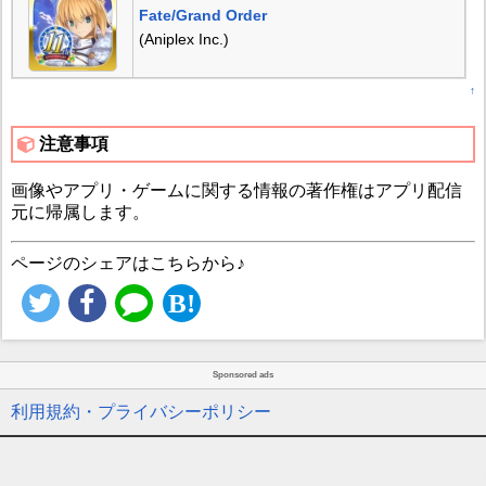
Fate/Grand Order
(Aniplex Inc.)
↑
注意事項
画像やアプリ・ゲームに関する情報の著作権はアプリ配信
元に帰属します。
ページのシェアはこちらから♪
Sponsored ads
利用規約・プライバシーポリシー