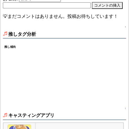
💡まだコメントはありません。投稿お待ちしています！
↑
推しタグ分析
推し傾向
↑
キャスティングアプリ