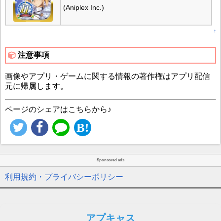
(Aniplex Inc.)
↑
注意事項
画像やアプリ・ゲームに関する情報の著作権はアプリ配信
元に帰属します。
ページのシェアはこちらから♪
Sponsored ads
利用規約・プライバシーポリシー
アプキャス