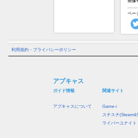
画像
ペー
利用規約・プライバシーポリシー
アプキャス
ガイド情報
関連サイト
アプキャスについて
Game-i
スチスチ(Steam&S
ライバーユナイト