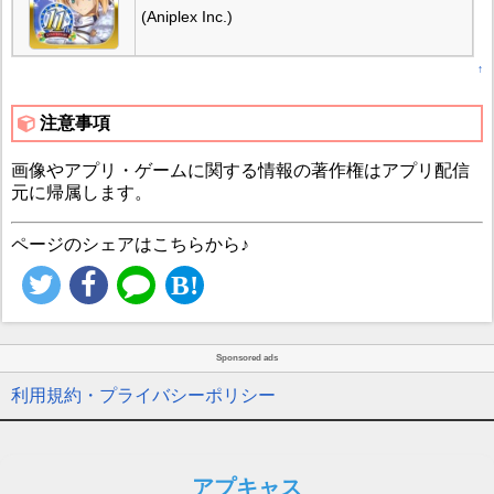
(Aniplex Inc.)
↑
注意事項
画像やアプリ・ゲームに関する情報の著作権はアプリ配信
元に帰属します。
ページのシェアはこちらから♪
Sponsored ads
利用規約・プライバシーポリシー
アプキャス