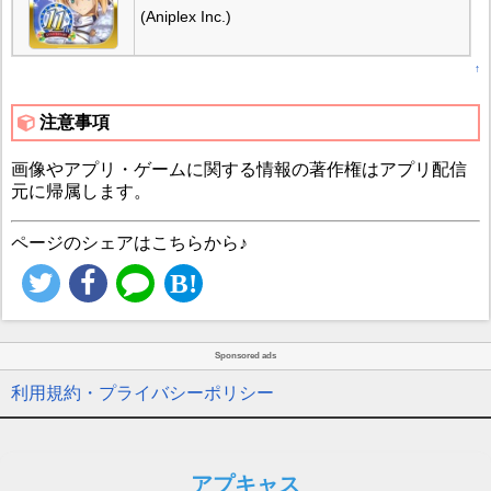
(Aniplex Inc.)
↑
注意事項
画像やアプリ・ゲームに関する情報の著作権はアプリ配信
元に帰属します。
ページのシェアはこちらから♪
Sponsored ads
利用規約・プライバシーポリシー
アプキャス