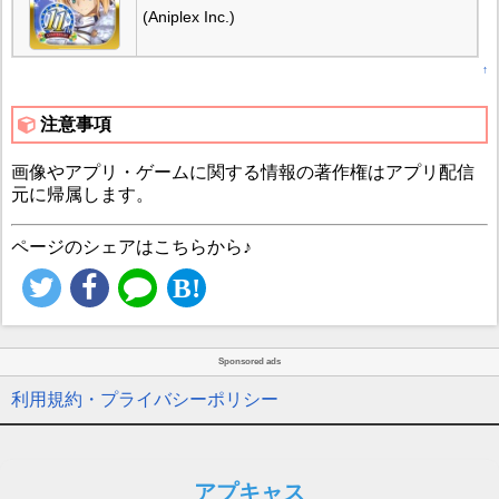
(Aniplex Inc.)
↑
注意事項
画像やアプリ・ゲームに関する情報の著作権はアプリ配信
元に帰属します。
ページのシェアはこちらから♪
Sponsored ads
利用規約・プライバシーポリシー
アプキャス