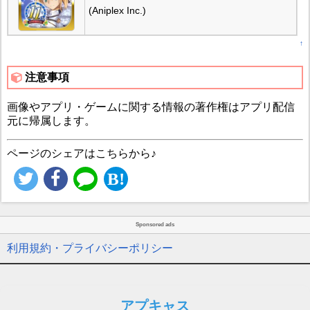
(Aniplex Inc.)
↑
注意事項
画像やアプリ・ゲームに関する情報の著作権はアプリ配信
元に帰属します。
ページのシェアはこちらから♪
Sponsored ads
利用規約・プライバシーポリシー
アプキャス