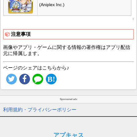
(Aniplex Inc.)
↑
注意事項
画像やアプリ・ゲームに関する情報の著作権はアプリ配信
元に帰属します。
ページのシェアはこちらから♪
Sponsored ads
利用規約・プライバシーポリシー
アプキャス