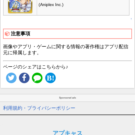
(Aniplex Inc.)
↑
注意事項
画像やアプリ・ゲームに関する情報の著作権はアプリ配信
元に帰属します。
ページのシェアはこちらから♪
Sponsored ads
利用規約・プライバシーポリシー
アプキャス