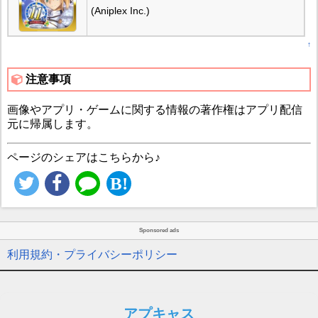
(Aniplex Inc.)
↑
注意事項
画像やアプリ・ゲームに関する情報の著作権はアプリ配信
元に帰属します。
ページのシェアはこちらから♪
Sponsored ads
利用規約・プライバシーポリシー
アプキャス