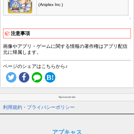
(Aniplex Inc.)
↑
注意事項
画像やアプリ・ゲームに関する情報の著作権はアプリ配信
元に帰属します。
ページのシェアはこちらから♪
Sponsored ads
利用規約・プライバシーポリシー
アプキャス