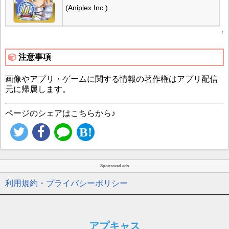
(Aniplex Inc.)
↑
注意事項
画像やアプリ・ゲームに関する情報の著作権はアプリ配信
元に帰属します。
ページのシェアはこちらから♪
Sponsored ads
利用規約・プライバシーポリシー
アプキャス