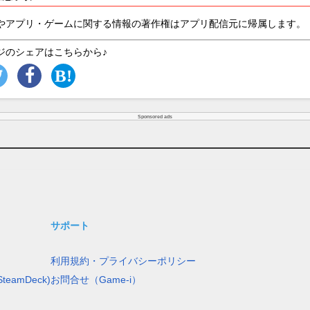
やアプリ・ゲームに関する情報の著作権はアプリ配信元に帰属します。
ジのシェアはこちらから♪
Sponsored ads
サポート
利用規約・プライバシーポリシー
teamDeck)
お問合せ（Game-i）