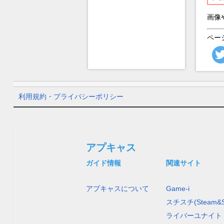
画像
ペー
利用規約・プライバシーポリシー
アプキャス
ガイド情報
関連サイト
アプキャスについて
Game-i
スチスチ(Steam&S
ライバーユナイト