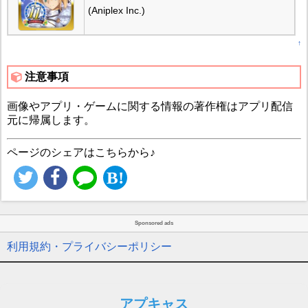
(Aniplex Inc.)
↑
注意事項
画像やアプリ・ゲームに関する情報の著作権はアプリ配信
元に帰属します。
ページのシェアはこちらから♪
Sponsored ads
利用規約・プライバシーポリシー
アプキャス