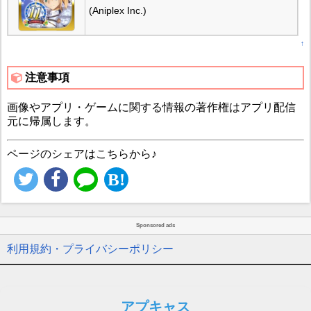
(Aniplex Inc.)
↑
注意事項
画像やアプリ・ゲームに関する情報の著作権はアプリ配信
元に帰属します。
ページのシェアはこちらから♪
Sponsored ads
利用規約・プライバシーポリシー
アプキャス