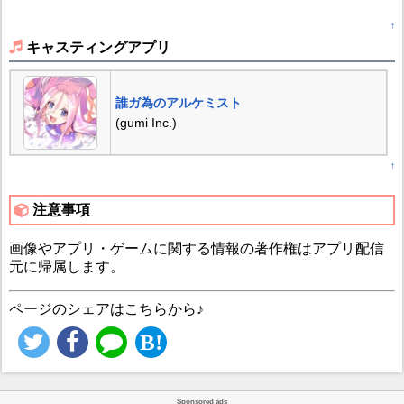
↑
キャスティングアプリ
誰ガ為のアルケミスト
(gumi Inc.)
↑
注意事項
画像やアプリ・ゲームに関する情報の著作権はアプリ配信
元に帰属します。
ページのシェアはこちらから♪
Sponsored ads