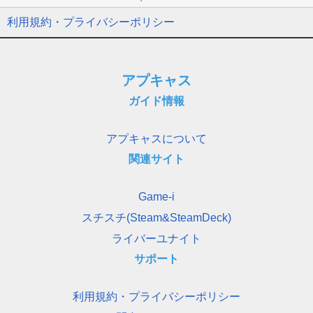
利用規約・プライバシーポリシー
アプキャス
ガイド情報
アプキャスについて
関連サイト
Game-i
スチスチ(Steam&SteamDeck)
ライバーユナイト
サポート
利用規約・プライバシーポリシー