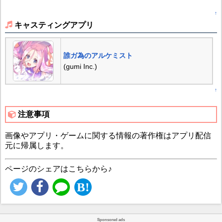
↑
キャスティングアプリ
誰ガ為のアルケミスト
(gumi Inc.)
↑
注意事項
画像やアプリ・ゲームに関する情報の著作権はアプリ配信
元に帰属します。
ページのシェアはこちらから♪
Sponsored ads