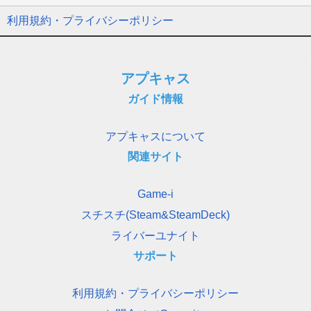
利用規約・プライバシーポリシー
アプキャス
ガイド情報
アプキャスについて
関連サイト
Game-i
スチスチ(Steam&SteamDeck)
ライバーユナイト
サポート
利用規約・プライバシーポリシー