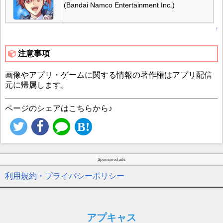
(Bandai Namco Entertainment Inc.)
↑
注意事項
画像やアプリ・ゲームに関する情報の著作権はアプリ配信
元に帰属します。
ページのシェアはこちらから♪
Sponsored ads
利用規約・プライバシーポリシー
アプキャス