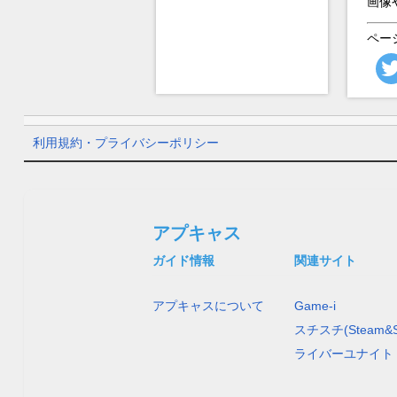
画像
ペー
利用規約・プライバシーポリシー
アプキャス
ガイド情報
関連サイト
アプキャスについて
Game-i
スチスチ(Steam&S
ライバーユナイト