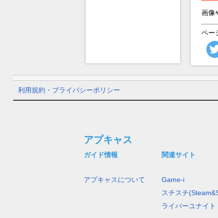
画像
ペー
利用規約・プライバシーポリシー
アプキャス
ガイド情報
関連サイト
アプキャスについて
Game-i
スチスチ(Steam&S
ライバーユナイト