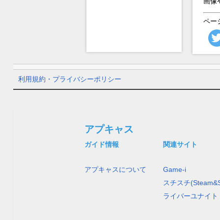
画像
ペー
利用規約・プライバシーポリシー
アプキャス
ガイド情報
関連サイト
アプキャスについて
Game-i
スチスチ(Steam&S
ライバーユナイト