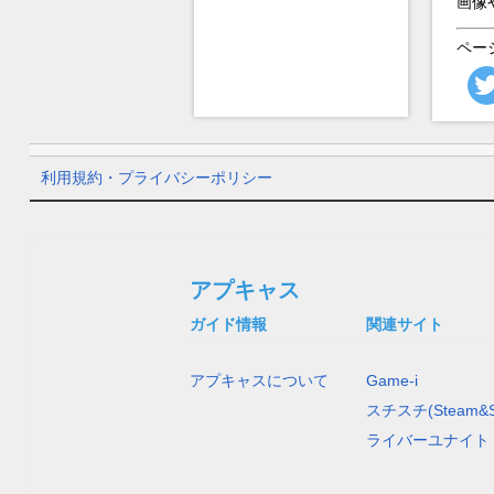
画像
ペー
利用規約・プライバシーポリシー
アプキャス
ガイド情報
関連サイト
アプキャスについて
Game-i
スチスチ(Steam&S
ライバーユナイト