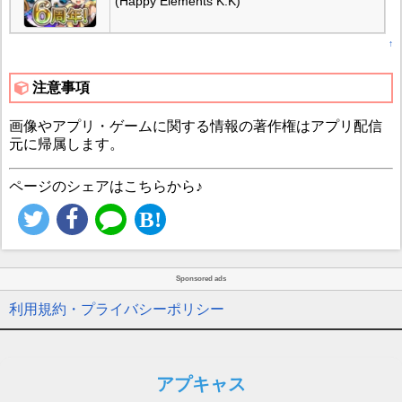
(Happy Elements K.K)
↑
注意事項
画像やアプリ・ゲームに関する情報の著作権はアプリ配信
元に帰属します。
ページのシェアはこちらから♪
Sponsored ads
利用規約・プライバシーポリシー
アプキャス