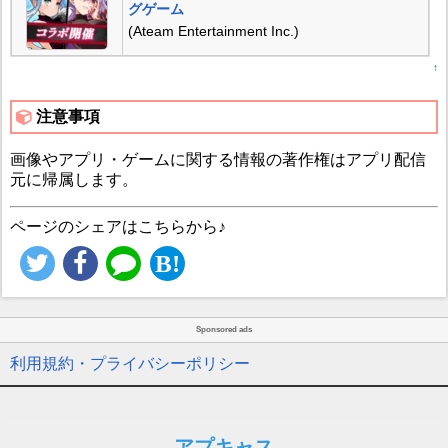
グゲーム
(Ateam Entertainment Inc.)
↑
注意事項
画像やアプリ・ゲームに関する情報の著作権はアプリ配信
元に帰属します。
ページのシェアはこちらから♪
Sponsored ads
利用規約・プライバシーポリシー
アプキャス