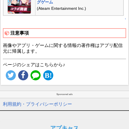
グゲーム
(Ateam Entertainment Inc.)
↑
注意事項
画像やアプリ・ゲームに関する情報の著作権はアプリ配信
元に帰属します。
ページのシェアはこちらから♪
Sponsored ads
利用規約・プライバシーポリシー
アプキャス