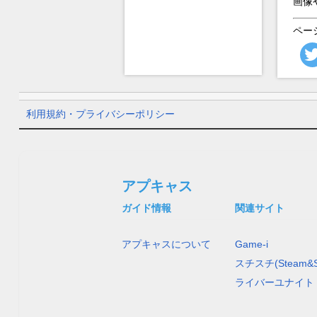
画像
ペー
利用規約・プライバシーポリシー
アプキャス
ガイド情報
関連サイト
アプキャスについて
Game-i
スチスチ(Steam&S
ライバーユナイト