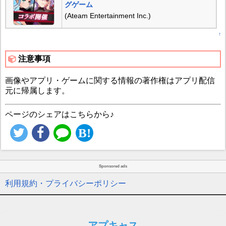
グゲーム
(Ateam Entertainment Inc.)
↑
注意事項
画像やアプリ・ゲームに関する情報の著作権はアプリ配信
元に帰属します。
ページのシェアはこちらから♪
Sponsored ads
利用規約・プライバシーポリシー
アプキャス