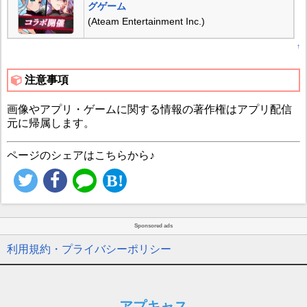
グゲーム
(Ateam Entertainment Inc.)
↑
注意事項
画像やアプリ・ゲームに関する情報の著作権はアプリ配信
元に帰属します。
ページのシェアはこちらから♪
Sponsored ads
利用規約・プライバシーポリシー
アプキャス