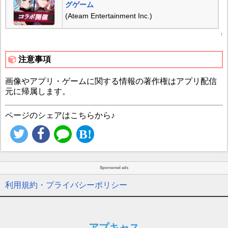
グゲーム
(Ateam Entertainment Inc.)
↑
注意事項
画像やアプリ・ゲームに関する情報の著作権はアプリ配信
元に帰属します。
ページのシェアはこちらから♪
Sponsored ads
利用規約・プライバシーポリシー
アプキャス