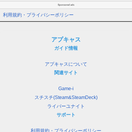
Sponsored ads
利用規約・プライバシーポリシー
アプキャス
ガイド情報
アプキャスについて
関連サイト
Game-i
スチスチ(Steam&SteamDeck)
ライバーユナイト
サポート
利用規約・プライバシーポリシー