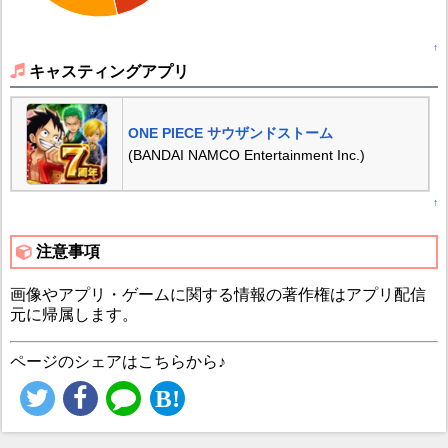
↑
キャスティングアプリ
ONE PIECE サウザンドストーム
(BANDAI NAMCO Entertainment Inc.)
↑
注意事項
画像やアプリ・ゲームに関する情報の著作権はアプリ配信
元に帰属します。
ページのシェアはこちらから♪