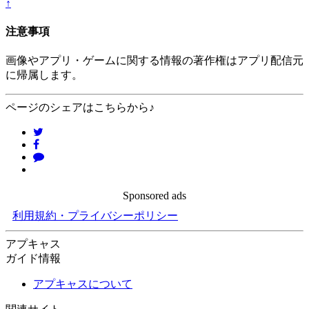
↑
注意事項
画像やアプリ・ゲームに関する情報の著作権はアプリ配信元
に帰属します。
ページのシェアはこちらから♪
Sponsored ads
利用規約・プライバシーポリシー
アプキャス
ガイド情報
アプキャスについて