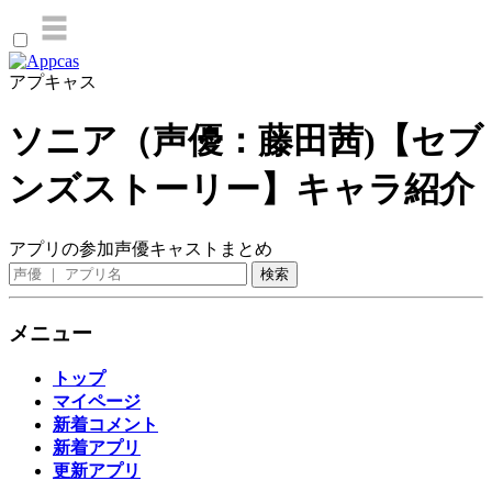
アプキャス
ソニア（声優：藤田茜)【セブ
ンズストーリー】キャラ紹介
アプリの参加声優キャストまとめ
メニュー
トップ
マイページ
新着コメント
新着アプリ
更新アプリ