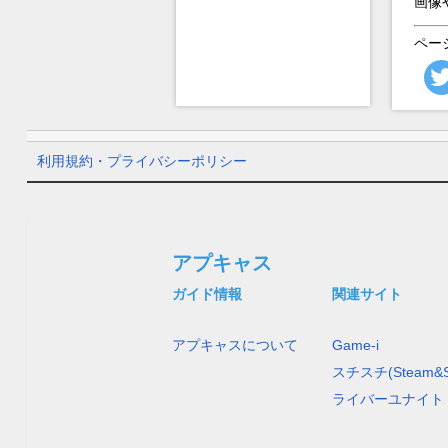
画像
ペー
利用規約・プライバシーポリシー
アプキャス
ガイド情報
関連サイト
アプキャスについて
Game-i
スチスチ(Steam&S
ライバーユナイト