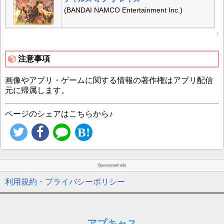
(BANDAI NAMCO Entertainment Inc.)
↑
注意事項
画像やアプリ・ゲームに関する情報の著作権はアプリ配信
元に帰属します。
ページのシェアはこちらから♪
Sponsored ads
利用規約・プライバシーポリシー
アプキャス