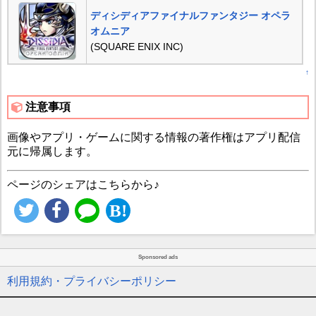
ディシディアファイナルファンタジー オペラ
オムニア
(SQUARE ENIX INC)
↑
注意事項
画像やアプリ・ゲームに関する情報の著作権はアプリ配信
元に帰属します。
ページのシェアはこちらから♪
Sponsored ads
利用規約・プライバシーポリシー