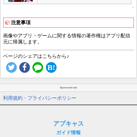
↑
注意事項
画像やアプリ・ゲームに関する情報の著作権はアプリ配信
元に帰属します。
ページのシェアはこちらから♪
Sponsored ads
利用規約・プライバシーポリシー
アプキャス
ガイド情報