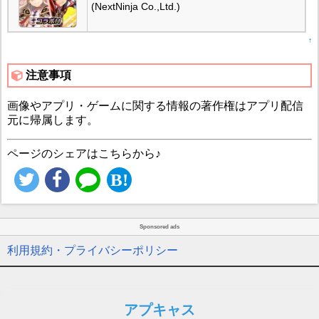
(NextNinja Co.,Ltd.)
↑
注意事項
画像やアプリ・ゲームに関する情報の著作権はアプリ配信
元に帰属します。
ページのシェアはこちらから♪
Sponsored ads
利用規約・プライバシーポリシー
アプキャス