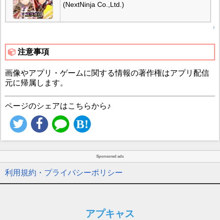
(NextNinja Co.,Ltd.)
↑
注意事項
画像やアプリ・ゲームに関する情報の著作権はアプリ配信
元に帰属します。
ページのシェアはこちらから♪
Sponsored ads
利用規約・プライバシーポリシー
アプキャス