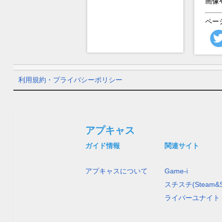
画像
ペー
利用規約・プライバシーポリシー
アプキャス
ガイド情報
関連サイト
アプキャスについて
Game-i
スチスチ(Steam&S
ライバーユナイト