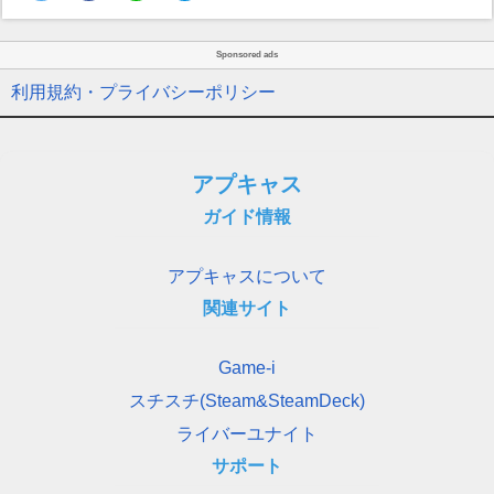
Sponsored ads
利用規約・プライバシーポリシー
アプキャス
ガイド情報
アプキャスについて
関連サイト
Game-i
スチスチ(Steam&SteamDeck)
ライバーユナイト
サポート