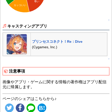
尊い
カッコいい
↑
キャスティングアプリ
プリンセスコネクト！Re：Dive
(Cygames, Inc.)
↑
注意事項
画像やアプリ・ゲームに関する情報の著作権はアプリ配信
元に帰属します。
ページのシェアはこちらから♪