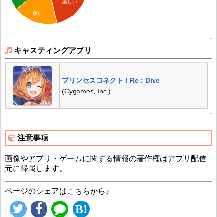
楽しい
尊い
↑
キャスティングアプリ
プリンセスコネクト！Re：Dive
(Cygames, Inc.)
↑
注意事項
画像やアプリ・ゲームに関する情報の著作権はアプリ配信
元に帰属します。
ページのシェアはこちらから♪