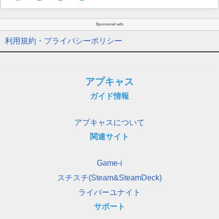
Sponsored ads
利用規約・プライバシーポリシー
アプキャス
ガイド情報
アプキャスについて
関連サイト
Game-i
スチスチ(Steam&SteamDeck)
ライバーユナイト
サポート