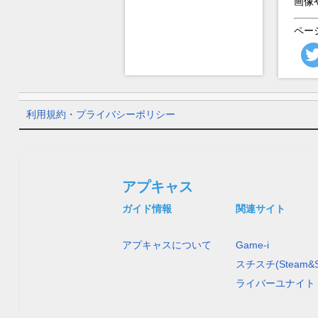
画像
ペー
利用規約・プライバシーポリシー
アプキャス
ガイド情報
関連サイト
アプキャスについて
Game-i
スチスチ(Steam&S
ライバーユナイト