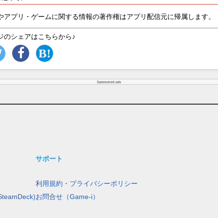
やアプリ・ゲームに関する情報の著作権はアプリ配信元に帰属します。
ジのシェアはこちらから♪
Sponsored ads
サポート
利用規約・プライバシーポリシー
teamDeck)
お問合せ（Game-i）