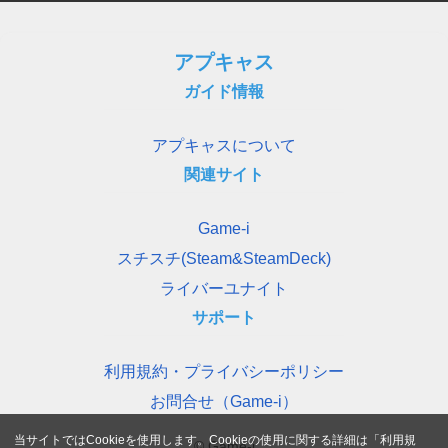
アプキャス
ガイド情報
アプキャスについて
関連サイト
Game-i
スチスチ(Steam&SteamDeck)
ライバーユナイト
サポート
利用規約・プライバシーポリシー
お問合せ（Game-i）
当サイトではCookieを使用します。Cookieの使用に関する詳細は「
利用規
© Game-i