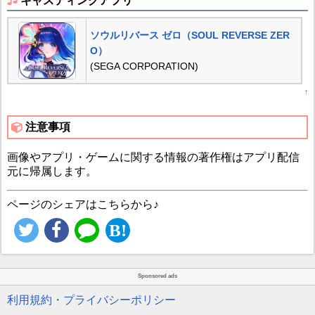
キャスティングアプリ
ソウルリバース ゼロ（SOUL REVERSE ZER
O）
(SEGA CORPORATION)
↑
注意事項
画像やアプリ・ゲームに関する情報の著作権はアプリ配信
元に帰属します。
ページのシェアはこちらから♪
Sponsored ads
利用規約・プライバシーポリシー