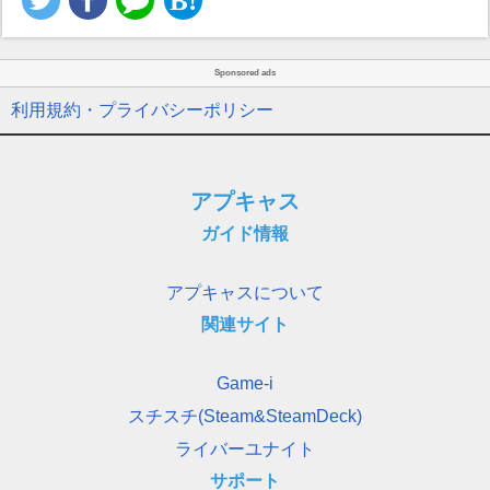
Sponsored ads
利用規約・プライバシーポリシー
アプキャス
ガイド情報
アプキャスについて
関連サイト
Game-i
スチスチ(Steam&SteamDeck)
ライバーユナイト
サポート