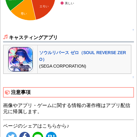
美しい
エモい
尊い
↑
キャスティングアプリ
ソウルリバース ゼロ（SOUL REVERSE ZER
O）
(SEGA CORPORATION)
↑
注意事項
画像やアプリ・ゲームに関する情報の著作権はアプリ配信
元に帰属します。
ページのシェアはこちらから♪