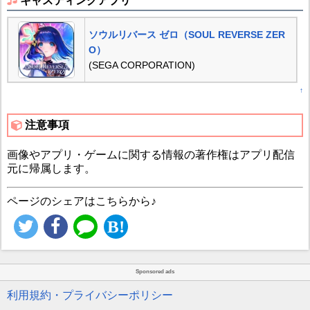
キャスティングアプリ
ソウルリバース ゼロ（SOUL REVERSE ZER
O）
(SEGA CORPORATION)
↑
注意事項
画像やアプリ・ゲームに関する情報の著作権はアプリ配信
元に帰属します。
ページのシェアはこちらから♪
Sponsored ads
利用規約・プライバシーポリシー