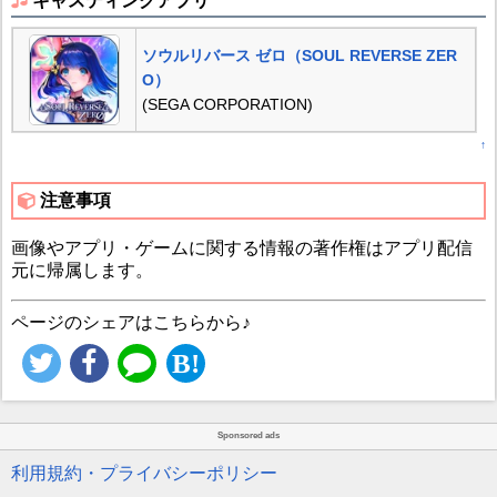
キャスティングアプリ
ソウルリバース ゼロ（SOUL REVERSE ZER
O）
(SEGA CORPORATION)
↑
注意事項
画像やアプリ・ゲームに関する情報の著作権はアプリ配信
元に帰属します。
ページのシェアはこちらから♪
Sponsored ads
利用規約・プライバシーポリシー