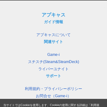
アプキャス
ガイド情報
アプキャスについて
関連サイト
Game-i
スチスチ(Steam&SteamDeck)
ライバーユナイト
サポート
利用規約・プライバシーポリシー
お問合せ（Game-i）
当サイトではCookieを使用します。Cookieの使用に関する詳細は「
利用規
© Game-i