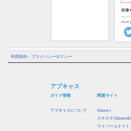
画像
ペー
利用規約・プライバシーポリシー
アプキャス
ガイド情報
関連サイト
アプキャスについて
Game-i
スチスチ(Steam&S
ライバーユナイト