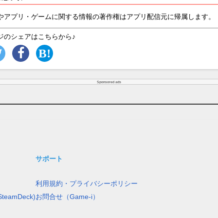
やアプリ・ゲームに関する情報の著作権はアプリ配信元に帰属します。
ジのシェアはこちらから♪
Sponsored ads
サポート
利用規約・プライバシーポリシー
teamDeck)
お問合せ（Game-i）