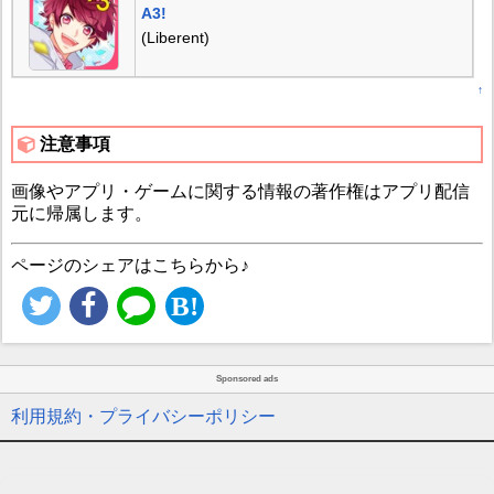
A3!
(Liberent)
↑
注意事項
画像やアプリ・ゲームに関する情報の著作権はアプリ配信
元に帰属します。
ページのシェアはこちらから♪
Sponsored ads
利用規約・プライバシーポリシー