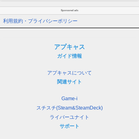
Sponsored ads
利用規約・プライバシーポリシー
アプキャス
ガイド情報
アプキャスについて
関連サイト
Game-i
スチスチ(Steam&SteamDeck)
ライバーユナイト
サポート