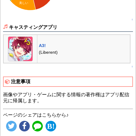
美しい
↑
キャスティングアプリ
A3!
(Liberent)
↑
注意事項
画像やアプリ・ゲームに関する情報の著作権はアプリ配信
元に帰属します。
ページのシェアはこちらから♪