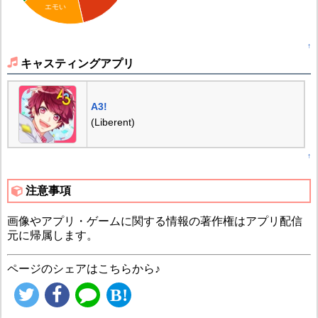
エモい
↑
キャスティングアプリ
A3!
(Liberent)
↑
注意事項
画像やアプリ・ゲームに関する情報の著作権はアプリ配信
元に帰属します。
ページのシェアはこちらから♪