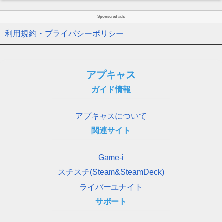
Sponsored ads
利用規約・プライバシーポリシー
アプキャス
ガイド情報
アプキャスについて
関連サイト
Game-i
スチスチ(Steam&SteamDeck)
ライバーユナイト
サポート